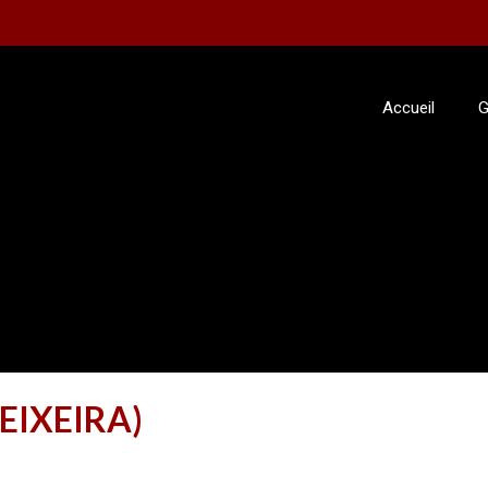
Accueil
G
TEIXEIRA)