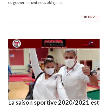
du gouvernement nous obligent...
+ EN SAVOIR +
La saison sportive 2020/2021 est