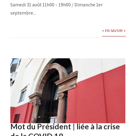
Samedi 31 août 11h00 – 19h00 / Dimanche 1er
septembre...
+ EN SAVOIR +
Mot du Président | liée à la crise