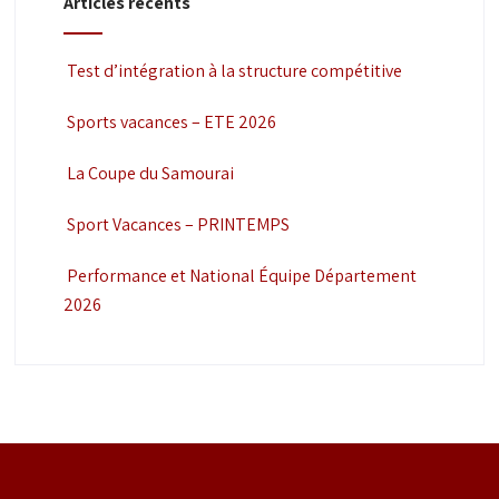
Articles récents
Test d’intégration à la structure compétitive
Sports vacances – ETE 2026
La Coupe du Samourai
Sport Vacances – PRINTEMPS
Performance et National Équipe Département
2026