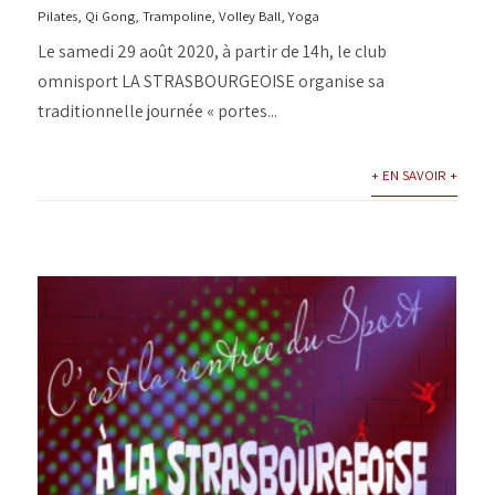
Pilates
,
Qi Gong
,
Trampoline
,
Volley Ball
,
Yoga
Le samedi 29 août 2020, à partir de 14h, le club
omnisport LA STRASBOURGEOISE organise sa
traditionnelle journée « portes...
+ EN SAVOIR +