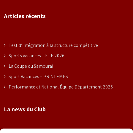
Articles récents
Test d’intégration à la structure compétitive
Sports vacances – ETE 2026
La Coupe du Samourai
Sport Vacances – PRINTEMPS
Performance et National Équipe Département 2026
La news du Club