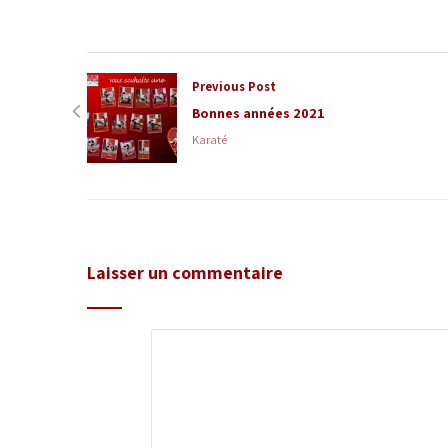
Previous Post
Bonnes années 2021
Karaté
Laisser un commentaire