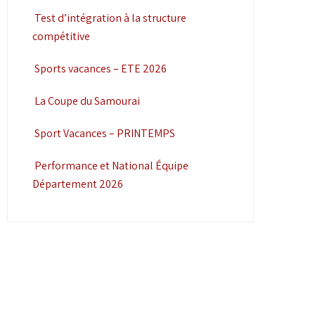
Test d’intégration à la structure
compétitive
Sports vacances – ETE 2026
La Coupe du Samourai
Sport Vacances – PRINTEMPS
Performance et National Équipe
Département 2026