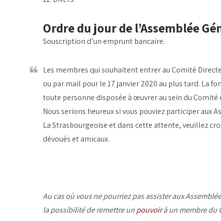
Ordre du jour de l’Assemblée Gén
Souscription d’un emprunt bancaire.
Les membres qui souhaitent entrer au Comité Directeu
ou par mail pour le 17 janvier 2020 au plus tard. La 
toute personne disposée à œuvrer au sein du Comité d
Nous serions heureux si vous pouviez participer aux 
La Strasbourgeoise et dans cette attente, veuillez cr
dévoués et amicaux.
Au cas où vous ne pourriez pas assister aux Assemblée
la possibilité de remettre un
pouvoir
à un membre du Co