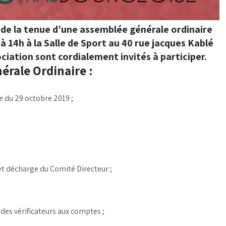
de la tenue d’une assemblée générale ordinaire
à 14h à la Salle de Sport au 40 rue jacques Kablé
ciation sont cordialement invités à participer.
érale Ordinaire :
 du 29 octobre 2019 ;
t décharge du Comité Directeur ;
des vérificateurs aux comptes ;