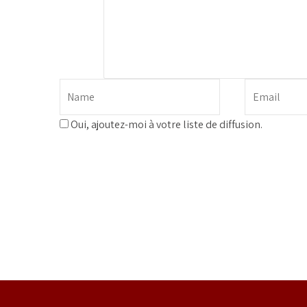
Oui, ajoutez-moi à votre liste de diffusion.