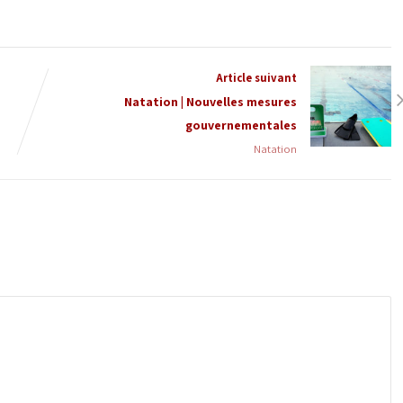
Article suivant
Natation | Nouvelles mesures
gouvernementales
Natation