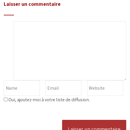
Laisser un commentaire
Oui, ajoutez-moi à votre liste de diffusion.