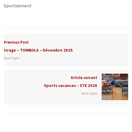
Sportivement
Previous Post
tirage – TOMBOLA – Décembre 2025
Acro Gym
Article suivant
Sports vacances – ETE 2026
Acro Gym