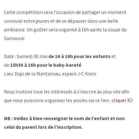
Cette compétition sera l’occasion de partager un moment
convivial entre jeunes et de se dépasser dans une belle
ambiance. Un goûter sera organisé à 16h après la coupe du
Samouraï.
Date : Samedi 30 mai
de 14 à 16h pour les enfants
et
de
15h30 à 16h pour le baby-karaté
Lieu: Dojo de la Wantzenau, espace J-C Klein
Nous invitons tous les intéressés à s’inscrire au plus vite afin
que nous puissions organiser les poules via ce lien :
cliquer ICI
NB : Veillez à bien renseigner le nom de l’enfant et non
celui du parent lors de l’inscription.