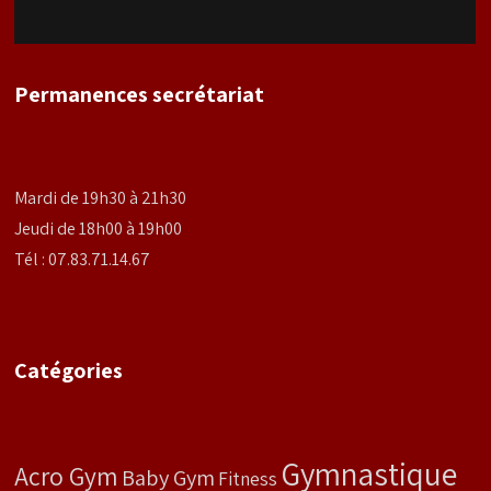
Permanences secrétariat
Mardi de 19h30 à 21h30
Jeudi de 18h00 à 19h00
Tél : 07.83.71.14.67
Catégories
Gymnastique
Acro Gym
Baby Gym
Fitness