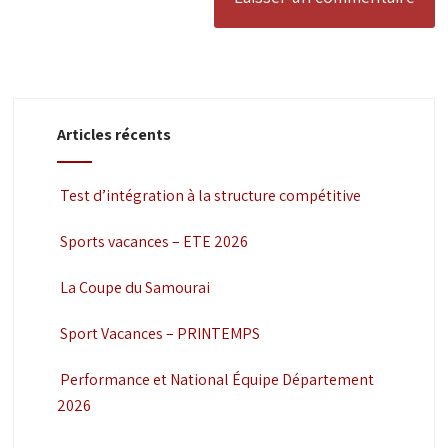
Articles récents
Test d’intégration à la structure compétitive
Sports vacances – ETE 2026
La Coupe du Samourai
Sport Vacances – PRINTEMPS
Performance et National Équipe Département
2026