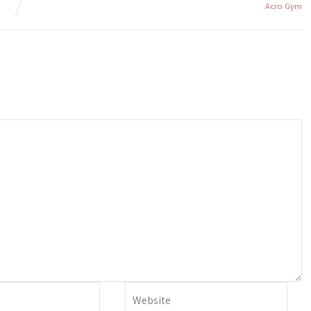
Acro Gym