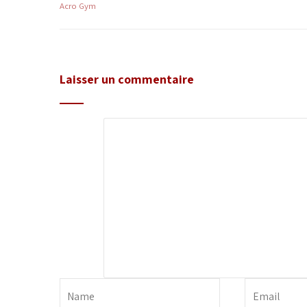
Acro Gym
Laisser un commentaire