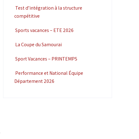
Test d’intégration à la structure
compétitive
Sports vacances – ETE 2026
La Coupe du Samourai
Sport Vacances – PRINTEMPS
Performance et National Équipe
Département 2026