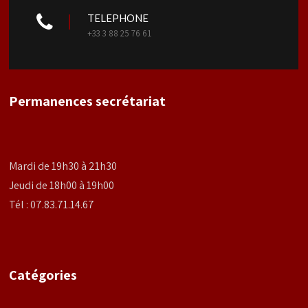
TELEPHONE
+33 3 88 25 76 61
Permanences secrétariat
Mardi de 19h30 à 21h30
Jeudi de 18h00 à 19h00
Tél : 07.83.71.14.67
Catégories