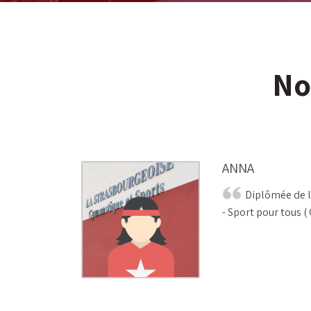
No
ANNA
Diplômée de 
- Sport pour tous 