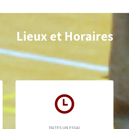
Lieux et Horaires
FAITES UN ESSAI