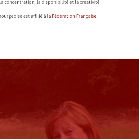
concentration, la disponibilité et la créativité.
ourgeoise est affilié à la
Fédération Française