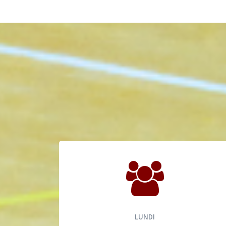
LUNDI