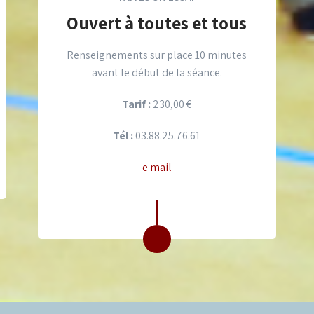
Ouvert à toutes et tous
Renseignements sur place 10 minutes
avant le début de la séance.
Tarif :
230,00 €
Tél :
03.88.25.76.61
e mail