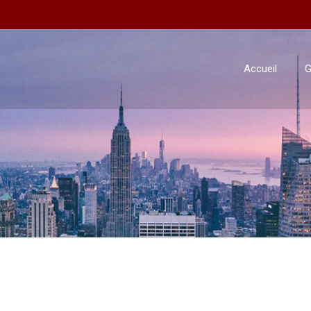
Accueil
G