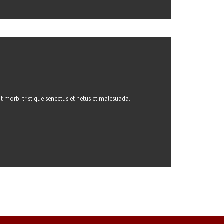
t morbi tristique senectus et netus et malesuada.