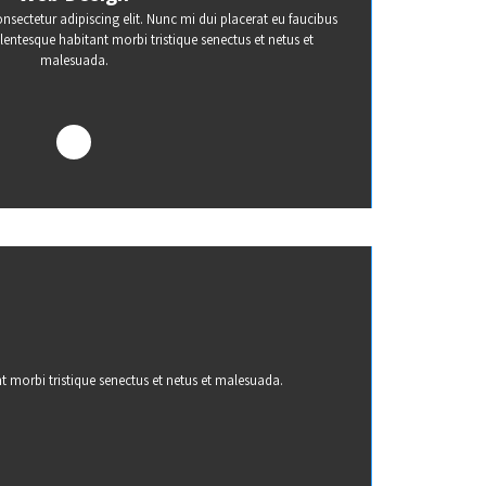
ectetur adipiscing elit. Nunc mi dui placerat eu faucibus
llentesque habitant morbi tristique senectus et netus et
malesuada.
t morbi tristique senectus et netus et malesuada.