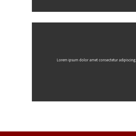
Lorem ipsum dolor amet consectetur adipiscing el