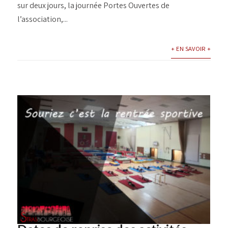
sur deux jours, la journée Portes Ouvertes de
l’association,...
+ EN SAVOIR +