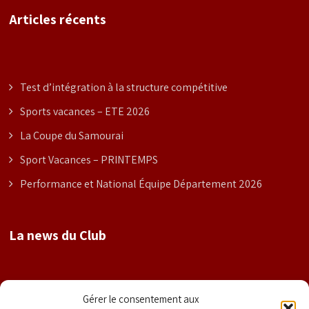
Articles récents
Test d’intégration à la structure compétitive
Sports vacances – ETE 2026
La Coupe du Samourai
Sport Vacances – PRINTEMPS
Performance et National Équipe Département 2026
La news du Club
Nom
Gérer le consentement aux