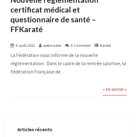
certificat médical et
questionnaire de santé –
FFKaraté
4 août 2021
webmaster
0 Comment
Karaté
La Fédération nous informe de la nouvelle
règlementation : Dans le cadre de la rentrée sportive, la
Fédération Française de...
+ EN SAVOIR +
Articles récents