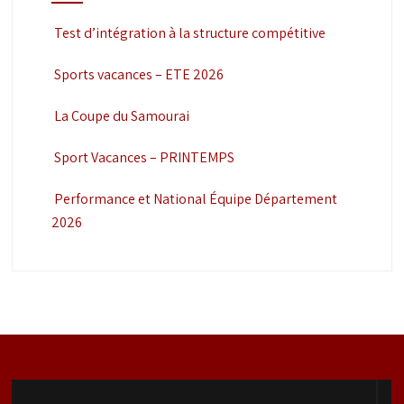
Test d’intégration à la structure compétitive
Sports vacances – ETE 2026
La Coupe du Samourai
Sport Vacances – PRINTEMPS
Performance et National Équipe Département
2026