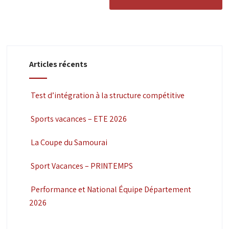
Articles récents
Test d’intégration à la structure compétitive
Sports vacances – ETE 2026
La Coupe du Samourai
Sport Vacances – PRINTEMPS
Performance et National Équipe Département
2026