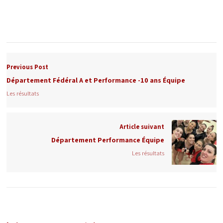
Previous Post
Département Fédéral A et Performance -10 ans Équipe
Les résultats
Article suivant
Département Performance Équipe
Les résultats