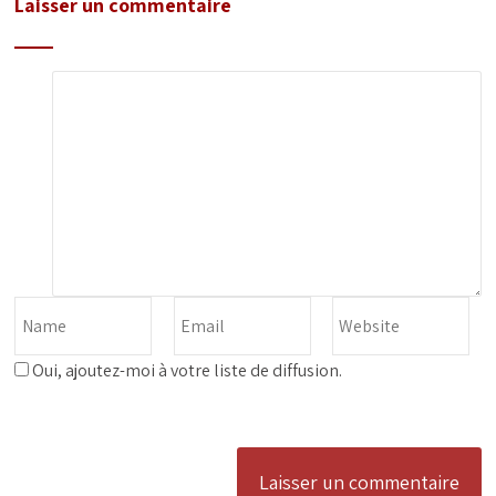
Laisser un commentaire
Oui, ajoutez-moi à votre liste de diffusion.