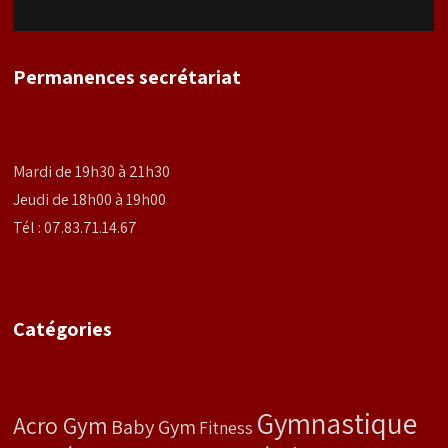
Permanences secrétariat
Mardi de 19h30 à 21h30
Jeudi de 18h00 à 19h00
Tél : 07.83.71.14.67
Catégories
Gymnastique
Acro Gym
Baby Gym
Fitness