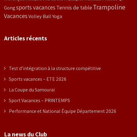
Trampoline
sports vacances
Tennis de table
Gong
Vacances
Volley Ball
Yoga
Articles récents
Test d’intégration à la structure compétitive
Sports vacances – ETE 2026
La Coupe du Samourai
Sport Vacances – PRINTEMPS
Performance et National Équipe Département 2026
La news du Club