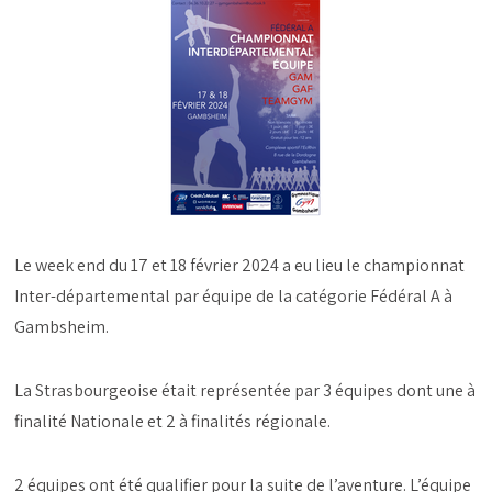
Le week end du 17 et 18 février 2024 a eu lieu le championnat
Inter-départemental par équipe de la catégorie Fédéral A à
Gambsheim.
La Strasbourgeoise était représentée par 3 équipes dont une à
finalité Nationale et 2 à finalités régionale.
2 équipes ont été qualifier pour la suite de l’aventure. L’équipe