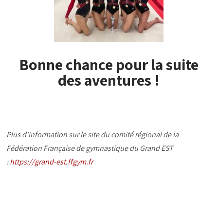
Bonne chance pour la suite
des aventures !
Plus d’information sur le site du comité régional de la
Fédération Française de gymnastique du Grand EST
:
https://grand-est.ffgym.fr