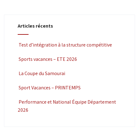
Articles récents
Test d’intégration à la structure compétitive
Sports vacances – ETE 2026
La Coupe du Samourai
Sport Vacances – PRINTEMPS
Performance et National Équipe Département
2026