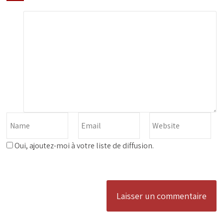
Oui, ajoutez-moi à votre liste de diffusion.