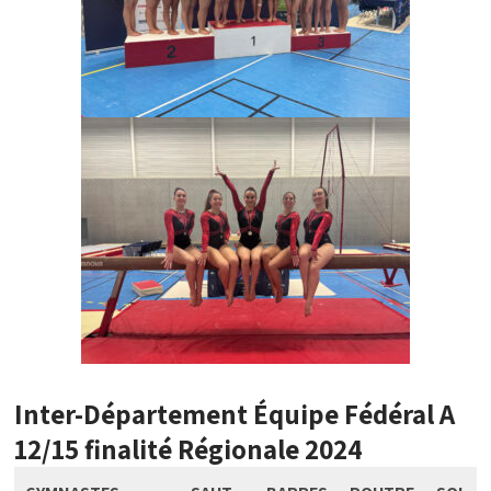
Inter-Département Équipe Fédéral A
12/15 finalité Régionale 2024