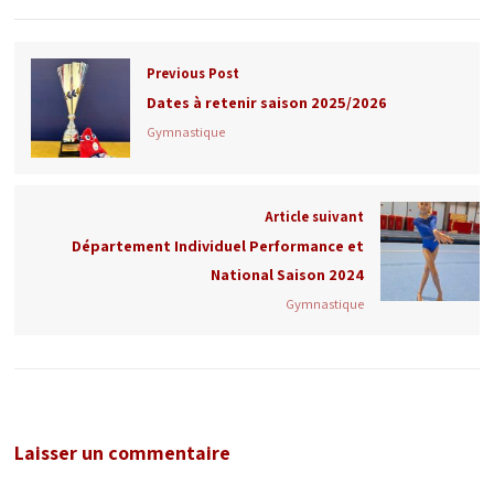
Previous Post
Dates à retenir saison 2025/2026
Gymnastique
Article suivant
Département Individuel Performance et
National Saison 2024
Gymnastique
Laisser un commentaire