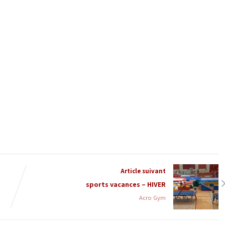
Article suivant
sports vacances – HIVER
Acro Gym