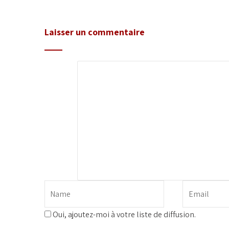
Laisser un commentaire
Oui, ajoutez-moi à votre liste de diffusion.