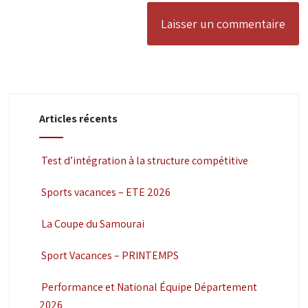
Articles récents
Test d’intégration à la structure compétitive
Sports vacances – ETE 2026
La Coupe du Samourai
Sport Vacances – PRINTEMPS
Performance et National Équipe Département
2026