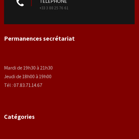
TELEPHONE
+33 3 88 25 76 61
Permanences secrétariat
Mardi de 19h30 à 21h30
Jeudi de 18h00 à 19h00
Tél : 07.83.71.14.67
Catégories