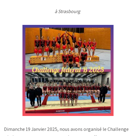
à Strasbourg
Dimanche 19 Janvier 2025, nous avons organisé le Challenge