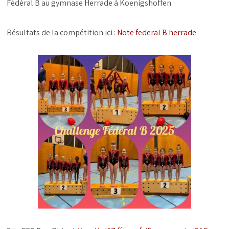
Fédéral B au gymnase Herrade à Koenigshoffen.
Résultats de la compétition ici :
Note federal B herrade