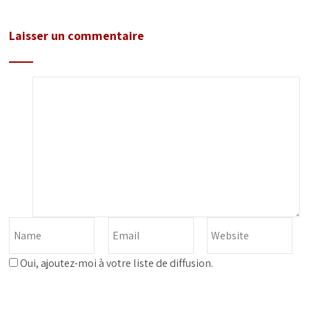
Laisser un commentaire
Oui, ajoutez-moi à votre liste de diffusion.