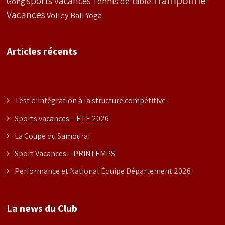
sports vacances
Tennis de table
Gong
Vacances
Volley Ball
Yoga
Articles récents
Test d’intégration à la structure compétitive
Sports vacances – ETE 2026
La Coupe du Samourai
Sport Vacances – PRINTEMPS
Performance et National Équipe Département 2026
La news du Club