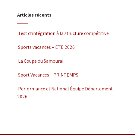
Articles récents
Test d’intégration à la structure compétitive
Sports vacances – ETE 2026
La Coupe du Samourai
Sport Vacances – PRINTEMPS
Performance et National Équipe Département
2026