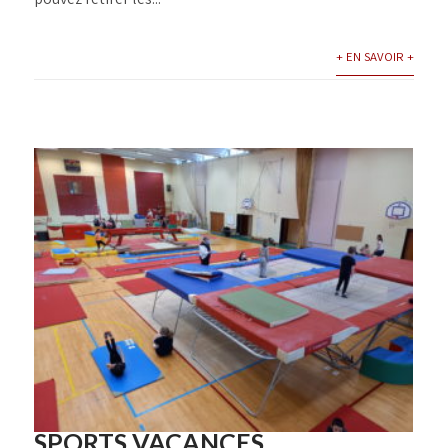
+ EN SAVOIR +
SPORTS VACANCES