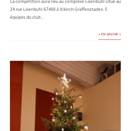
La compétition aura lieu au complexe Lixenbuhl situé au
24 rue Lixenbuhl 67400 à Illkirch Graffenstaden. 5
équipes du club...
+ EN SAVOIR +