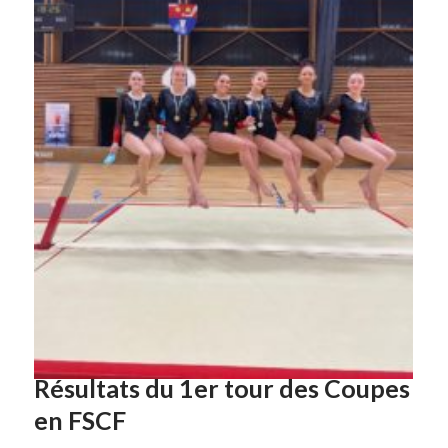
Résultats du 1er tour des Coupes
en FSCF