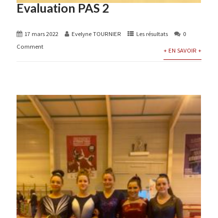
Evaluation PAS 2
17 mars 2022
Evelyne TOURNIER
Les résultats
0
Comment
+ EN SAVOIR +