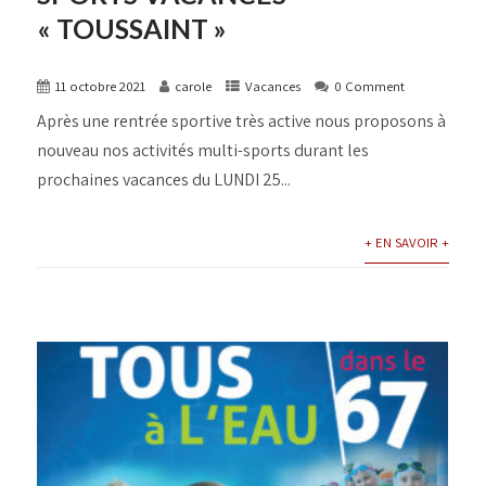
« TOUSSAINT »
11 octobre 2021
carole
Vacances
0 Comment
Après une rentrée sportive très active nous proposons à
nouveau nos activités multi-sports durant les
prochaines vacances du LUNDI 25...
+ EN SAVOIR +