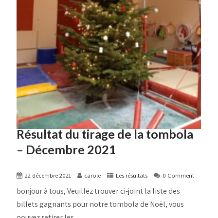
Résultat du tirage de la tombola
– Décembre 2021
22 décembre 2021
carole
Les résultats
0 Comment
bonjour à tous, Veuillez trouver ci-joint la liste des
billets gagnants pour notre tombola de Noël, vous
pouvez retirer les...