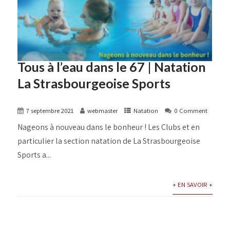
Tous à l’eau dans le 67 | Natation
La Strasbourgeoise Sports
7 septembre 2021
webmaster
Natation
0 Comment
Nageons à nouveau dans le bonheur ! Les Clubs et en
particulier la section natation de La Strasbourgeoise
Sports a...
+ EN SAVOIR +