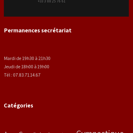
+33 3 88 25 76 61
Permanences secrétariat
Mardi de 19h30 à 21h30
Jeudi de 18h00 à 19h00
Tél : 07.83.71.14.67
Catégories