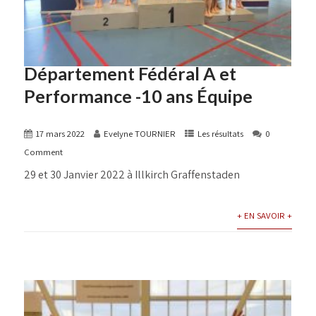
Département Fédéral A et
Performance -10 ans Équipe
17 mars 2022
Evelyne TOURNIER
Les résultats
0
Comment
29 et 30 Janvier 2022 à Illkirch Graffenstaden
+ EN SAVOIR +