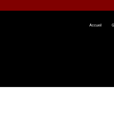
Accueil
G