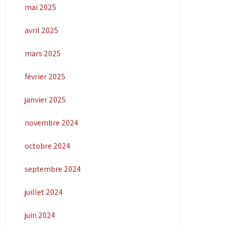
mai 2025
avril 2025
mars 2025
février 2025
janvier 2025
novembre 2024
octobre 2024
septembre 2024
juillet 2024
juin 2024