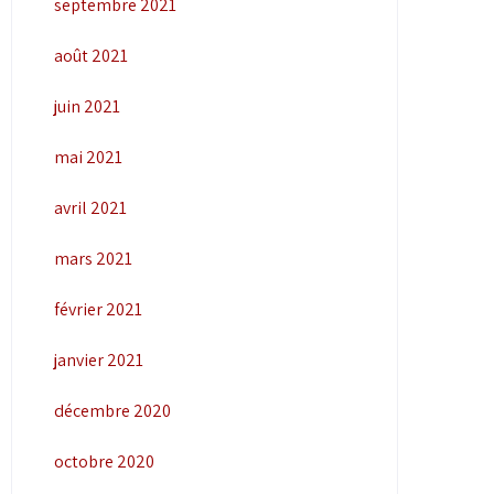
septembre 2021
août 2021
juin 2021
mai 2021
avril 2021
mars 2021
février 2021
janvier 2021
décembre 2020
octobre 2020