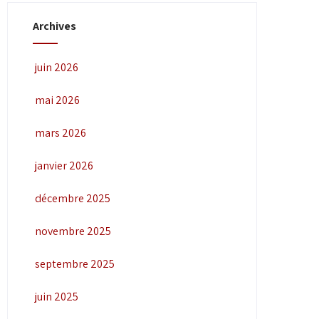
Archives
juin 2026
mai 2026
mars 2026
janvier 2026
décembre 2025
novembre 2025
septembre 2025
juin 2025