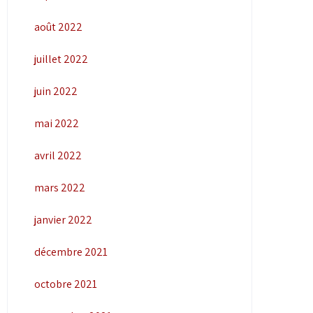
août 2022
juillet 2022
juin 2022
mai 2022
avril 2022
mars 2022
janvier 2022
décembre 2021
octobre 2021