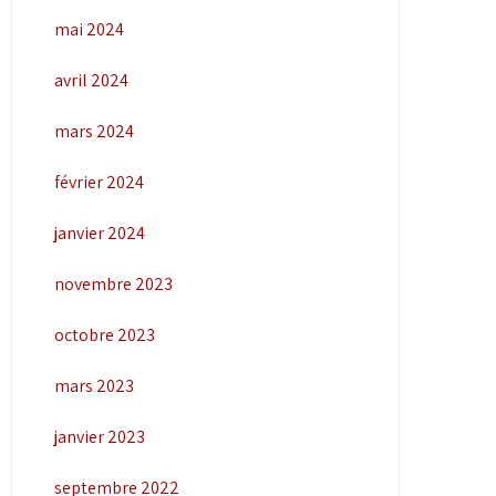
mai 2024
avril 2024
mars 2024
février 2024
janvier 2024
novembre 2023
octobre 2023
mars 2023
janvier 2023
septembre 2022