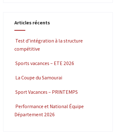
Articles récents
Test d’intégration à la structure
compétitive
Sports vacances – ETE 2026
La Coupe du Samourai
Sport Vacances – PRINTEMPS
Performance et National Équipe
Département 2026