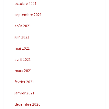
octobre 2021
septembre 2021
août 2021
juin 2021
mai 2021
avril 2021
mars 2021
février 2021
janvier 2021
décembre 2020