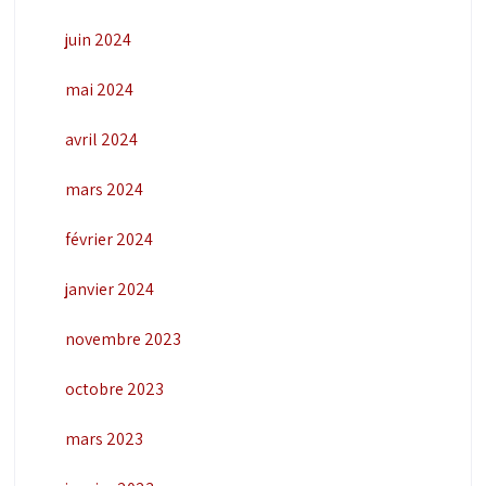
juin 2024
mai 2024
avril 2024
mars 2024
février 2024
janvier 2024
novembre 2023
octobre 2023
mars 2023