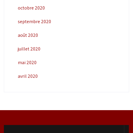
octobre 2020
septembre 2020
août 2020
juillet 2020
mai 2020
avril 2020