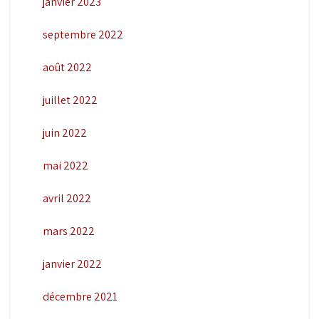
janvier 2023
septembre 2022
août 2022
juillet 2022
juin 2022
mai 2022
avril 2022
mars 2022
janvier 2022
décembre 2021