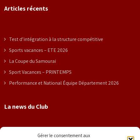
Articles récents
Test d’intégration à la structure compétitive
Sports vacances – ETE 2026
La Coupe du Samourai
Sport Vacances – PRINTEMPS
Performance et National Équipe Département 2026
La news du Club
Nom
Gérer le consentement aux