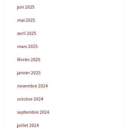
juin 2025
mai 2025
avril 2025
mars 2025
février 2025
janvier 2025
novembre 2024
octobre 2024
septembre 2024
juillet 2024