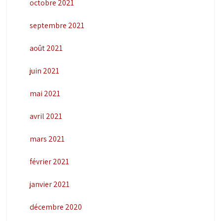
octobre 2021
septembre 2021
août 2021
juin 2021
mai 2021
avril 2021
mars 2021
février 2021
janvier 2021
décembre 2020