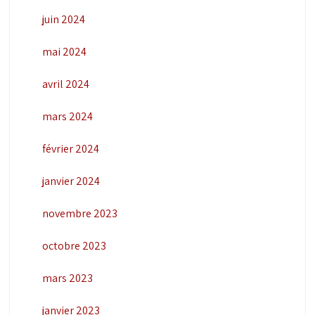
juin 2024
mai 2024
avril 2024
mars 2024
février 2024
janvier 2024
novembre 2023
octobre 2023
mars 2023
janvier 2023