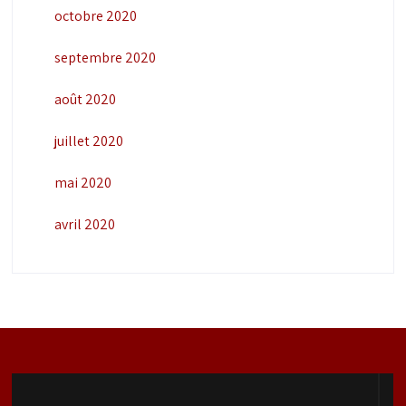
octobre 2020
septembre 2020
août 2020
juillet 2020
mai 2020
avril 2020