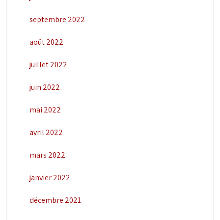
septembre 2022
août 2022
juillet 2022
juin 2022
mai 2022
avril 2022
mars 2022
janvier 2022
décembre 2021