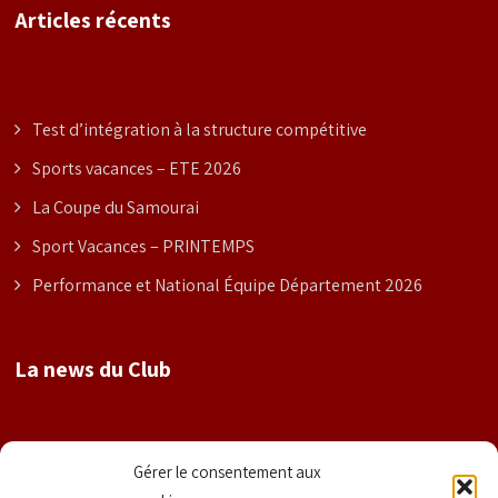
Articles récents
Test d’intégration à la structure compétitive
Sports vacances – ETE 2026
La Coupe du Samourai
Sport Vacances – PRINTEMPS
Performance et National Équipe Département 2026
La news du Club
Nom
Gérer le consentement aux