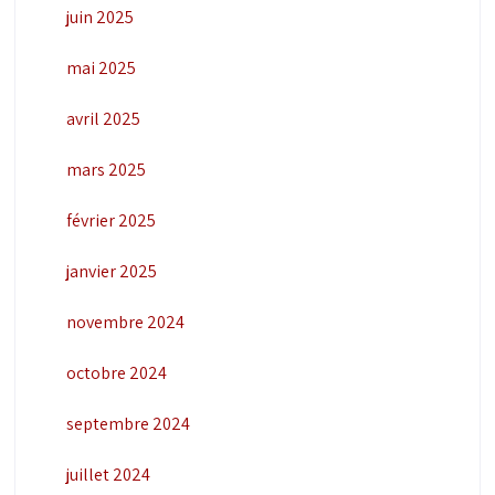
juin 2025
mai 2025
avril 2025
mars 2025
février 2025
janvier 2025
novembre 2024
octobre 2024
septembre 2024
juillet 2024