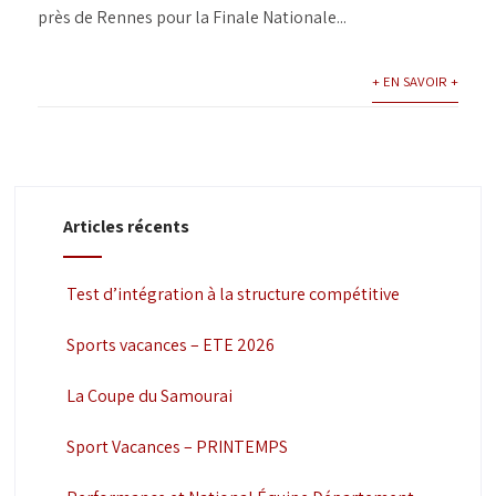
près de Rennes pour la Finale Nationale...
+ EN SAVOIR +
Articles récents
Test d’intégration à la structure compétitive
Sports vacances – ETE 2026
La Coupe du Samourai
Sport Vacances – PRINTEMPS