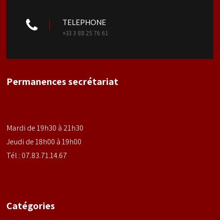
TELEPHONE
+33 3 88 25 76 61
Permanences secrétariat
Mardi de 19h30 à 21h30
Jeudi de 18h00 à 19h00
Tél : 07.83.71.14.67
Catégories