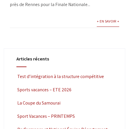
près de Rennes pour la Finale Nationale...
+ EN SAVOIR +
Articles récents
Test d’intégration à la structure compétitive
Sports vacances – ETE 2026
La Coupe du Samourai
Sport Vacances – PRINTEMPS