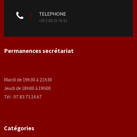
TELEPHONE
+33 3 88 25 76 61
Permanences secrétariat
Mardi de 19h30 à 21h30
Jeudi de 18h00 à 19h00
Tél : 07.83.71.14.67
Catégories