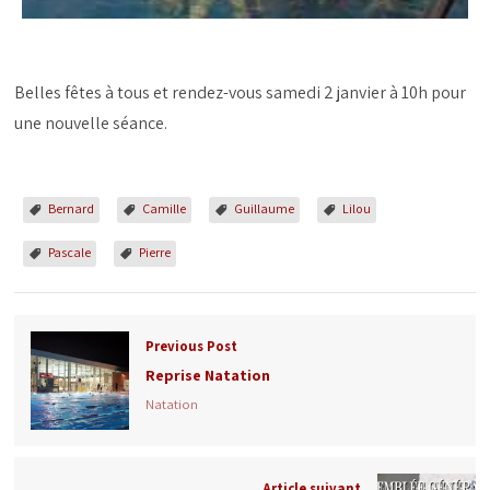
Belles fêtes à tous et rendez-vous samedi 2 janvier à 10h pour
une nouvelle séance.
Bernard
Camille
Guillaume
Lilou
Pascale
Pierre
Previous Post
Reprise Natation
Natation
Article suivant