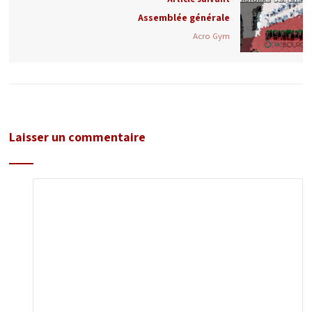
Assemblée générale
Acro Gym
Laisser un commentaire