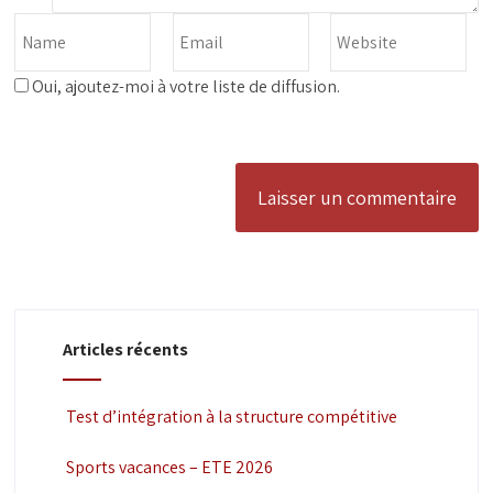
Oui, ajoutez-moi à votre liste de diffusion.
Articles récents
Test d’intégration à la structure compétitive
Sports vacances – ETE 2026