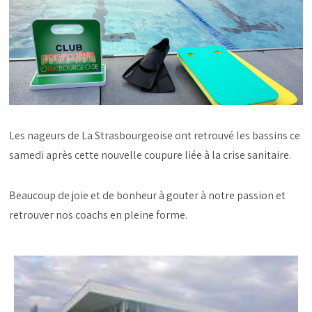
Les nageurs de La Strasbourgeoise ont retrouvé les bassins ce
samedi après cette nouvelle coupure liée à la crise sanitaire.
Beaucoup de joie et de bonheur à gouter à notre passion et
retrouver nos coachs en pleine forme.