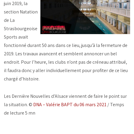
juin 2019, la
section Natation
de La
Strasbourgeoise
Sports avait
fonctionné durant 50 ans dans ce lieu, jusqu’à la fermeture de
2019. Les travaux avancent et semblent annoncer un bel
endroit. Pour l’heure, les clubs n’ont pas de créneau attribué,
il faudra donc y aller individuellement pour profiter de ce lieu
chargé d’histoire.
Les Dernière Nouvelles d’Alsace viennent de faire le point sur
la situation. ©
DNA – Valérie BAPT du 06 mars 2021
/ Temps
de lecture 5 mn