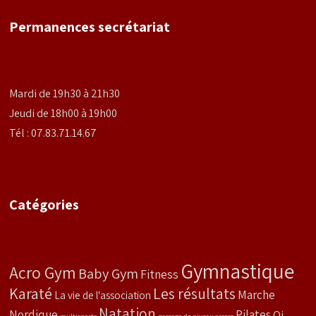
Permanences secrétariat
Mardi de 19h30 à 21h30
Jeudi de 18h00 à 19h00
Tél : 07.83.71.14.67
Catégories
Gymnastique
Acro Gym
Baby Gym
Fitness
Karaté
Les résultats
Marche
La vie de l'association
Natation
Nordique
Pilates
Qi