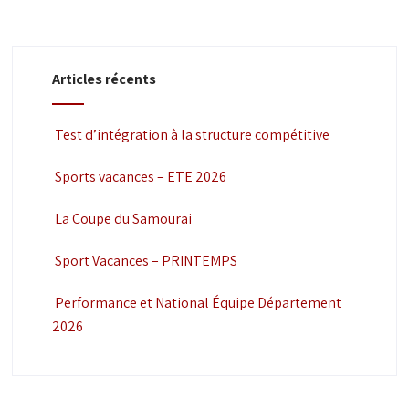
Articles récents
Test d’intégration à la structure compétitive
Sports vacances – ETE 2026
La Coupe du Samourai
Sport Vacances – PRINTEMPS
Performance et National Équipe Département
2026