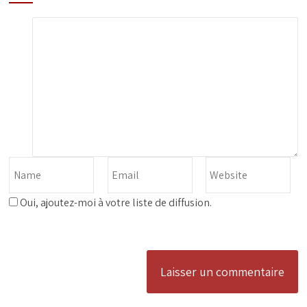
Oui, ajoutez-moi à votre liste de diffusion.