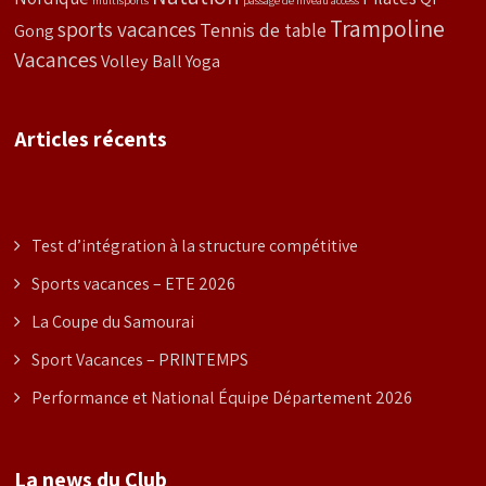
multisports
passage de niveau access
Trampoline
sports vacances
Tennis de table
Gong
Vacances
Volley Ball
Yoga
Articles récents
Test d’intégration à la structure compétitive
Sports vacances – ETE 2026
La Coupe du Samourai
Sport Vacances – PRINTEMPS
Performance et National Équipe Département 2026
La news du Club