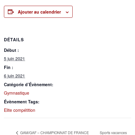
Ajouter au calendrier
DÉTAILS
Début :
5 juin 2021
Fin :
6 juin 2021
Catégorie d’Évènement:
Gymnastique
Évènement Tags:
Elite compétition
GAM/GAF – CHAMPIONNAT DE FRANCE
Sports vacances