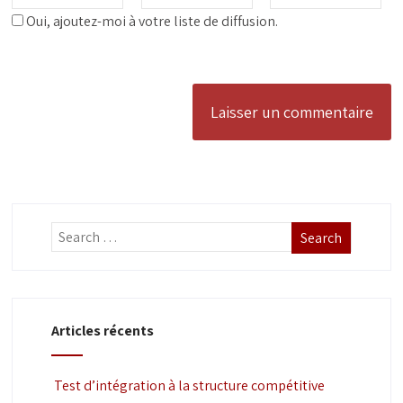
Oui, ajoutez-moi à votre liste de diffusion.
Articles récents
Test d’intégration à la structure compétitive