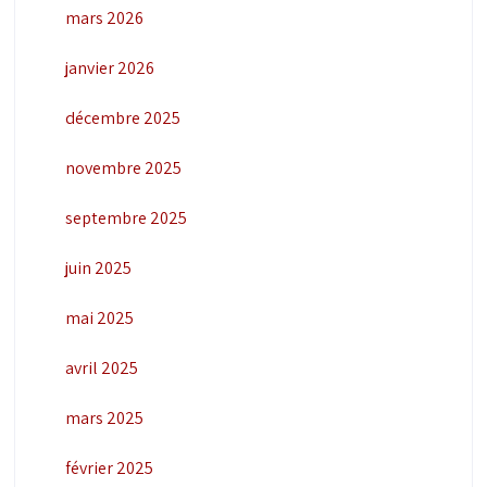
mars 2026
janvier 2026
décembre 2025
novembre 2025
septembre 2025
juin 2025
mai 2025
avril 2025
mars 2025
février 2025