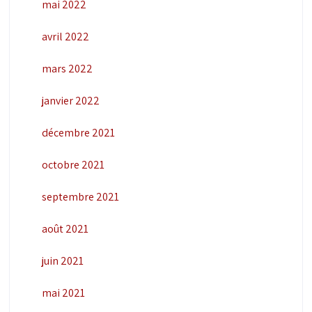
mai 2022
avril 2022
mars 2022
janvier 2022
décembre 2021
octobre 2021
septembre 2021
août 2021
juin 2021
mai 2021