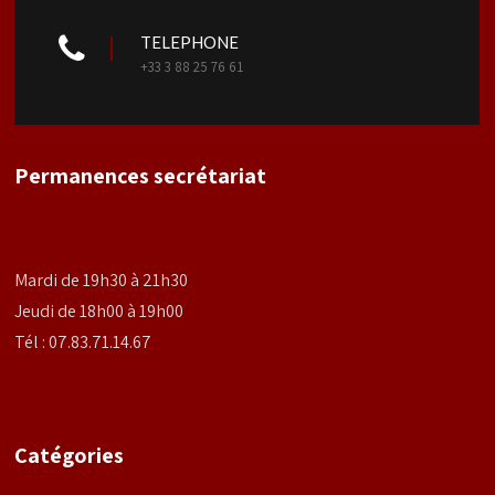
TELEPHONE
+33 3 88 25 76 61
Permanences secrétariat
Mardi de 19h30 à 21h30
Jeudi de 18h00 à 19h00
Tél : 07.83.71.14.67
Catégories