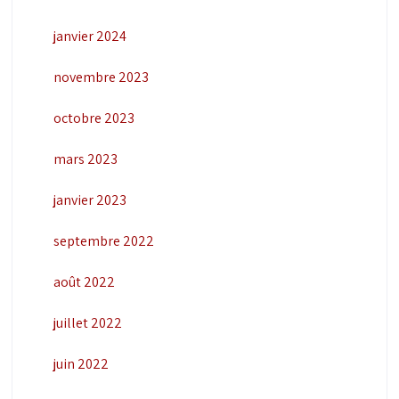
janvier 2024
novembre 2023
octobre 2023
mars 2023
janvier 2023
septembre 2022
août 2022
juillet 2022
juin 2022