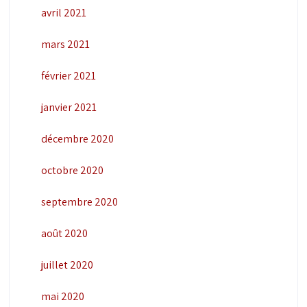
avril 2021
mars 2021
février 2021
janvier 2021
décembre 2020
octobre 2020
septembre 2020
août 2020
juillet 2020
mai 2020