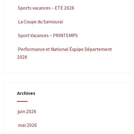
Sports vacances – ETE 2026
La Coupe du Samourai
Sport Vacances – PRINTEMPS
Performance et National Équipe Département
2026
Archives
juin 2026
mai 2026