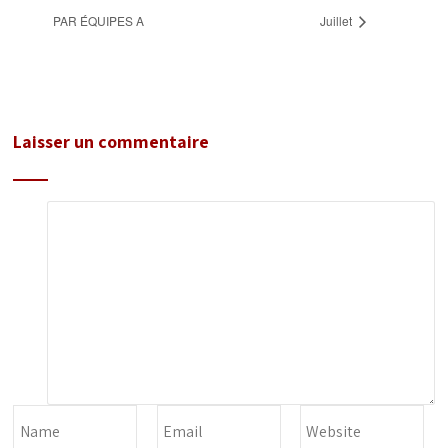
PAR ÉQUIPES A
Juillet
Laisser un commentaire