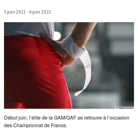
5 juin 2021
-
6 juin 2021
Début juin, l’élite de la GAM/GAF se retrouve à l’occasion
des Championnat de France.