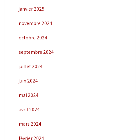
janvier 2025
novembre 2024
octobre 2024
septembre 2024
juillet 2024
juin 2024
mai 2024
avril 2024
mars 2024
février 2024