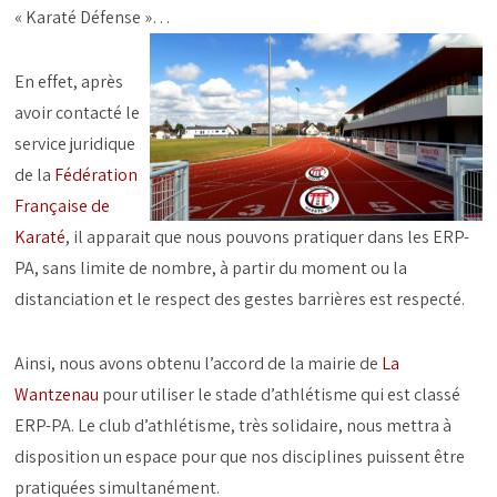
« Karaté Défense »…
En effet, après
avoir contacté le
service juridique
de la
Fédération
Française de
Karaté
, il apparait que nous pouvons pratiquer dans les ERP-
PA, sans limite de nombre, à partir du moment ou la
distanciation et le respect des gestes barrières est respecté.
Ainsi, nous avons obtenu l’accord de la mairie de
La
Wantzenau
pour utiliser le stade d’athlétisme qui est classé
ERP-PA. Le club d’athlétisme, très solidaire, nous mettra à
disposition un espace pour que nos disciplines puissent être
pratiquées simultanément.