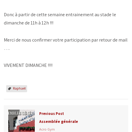
Donc à partir de cette semaine entrainement au stade le
dimanche de 11h à 12h !!!
Merci de nous confirmer votre participation par retour de mail
….
VIVEMENT DIMANCHE !!!!
Raphaël
Previous Post
Assemblée générale
Acro Gym