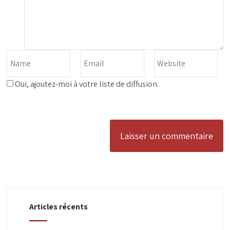
Oui, ajoutez-moi à votre liste de diffusion.
Articles récents