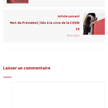
Article suivant
Mot du Président | liée à la crise de la COVID
19
Acro Gym
Laisser un commentaire