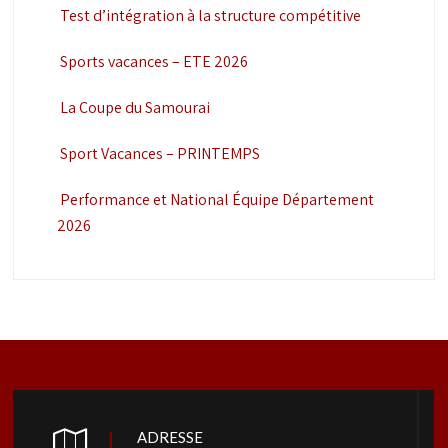
Test d’intégration à la structure compétitive
Sports vacances – ETE 2026
La Coupe du Samourai
Sport Vacances – PRINTEMPS
Performance et National Équipe Département
2026
ADRESSE