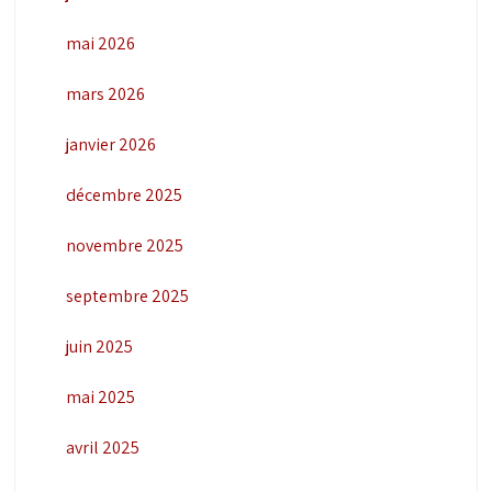
mai 2026
mars 2026
janvier 2026
décembre 2025
novembre 2025
septembre 2025
juin 2025
mai 2025
avril 2025