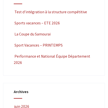
Test d’intégration à la structure compétitive
Sports vacances – ETE 2026
La Coupe du Samourai
Sport Vacances – PRINTEMPS
Performance et National Équipe Département
2026
Archives
juin 2026