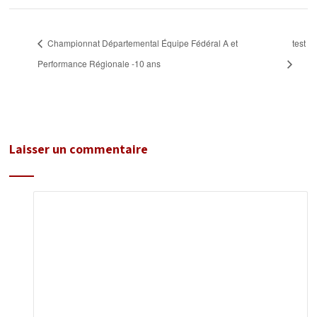
Championnat Départemental Équipe Fédéral A et
test
Performance Régionale -10 ans
Laisser un commentaire