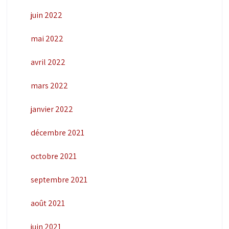
juin 2022
mai 2022
avril 2022
mars 2022
janvier 2022
décembre 2021
octobre 2021
septembre 2021
août 2021
juin 2021