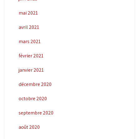
mai 2021
avril 2021
mars 2021
février 2021
janvier 2021
décembre 2020
octobre 2020
septembre 2020
août 2020