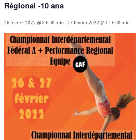
Régional -10 ans
26 février 2022 @ 8 h 00 min
-
27 février 2022 @ 17 h 00 min