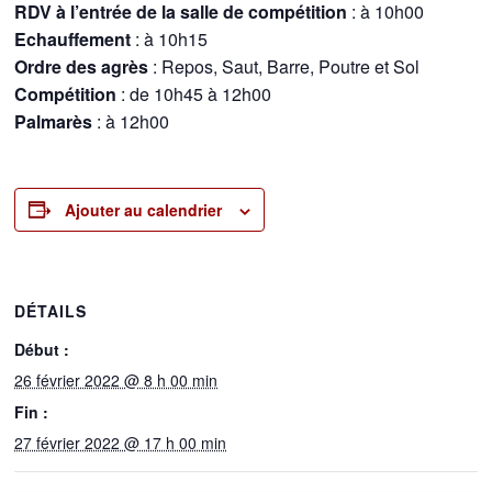
RDV à l’entrée de la salle de compétition
: à 10h00
Echauffement
: à 10h15
Ordre des agrès
: Repos, Saut, Barre, Poutre et Sol
Compétition
: de 10h45 à 12h00
Palmarès
: à 12h00
Ajouter au calendrier
DÉTAILS
Début :
26 février 2022 @ 8 h 00 min
Fin :
27 février 2022 @ 17 h 00 min