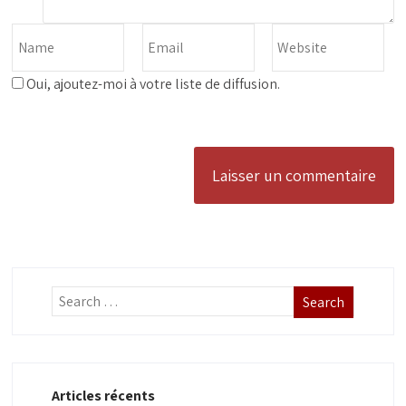
Oui, ajoutez-moi à votre liste de diffusion.
Articles récents