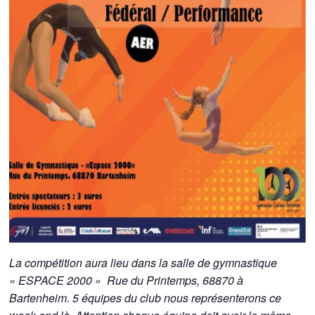
La compétition aura lieu dans la salle de gymnastique
« ESPACE 2000 » Rue du Printemps, 68870 à
Bartenheim. 5
équipes du club nous représenterons ce