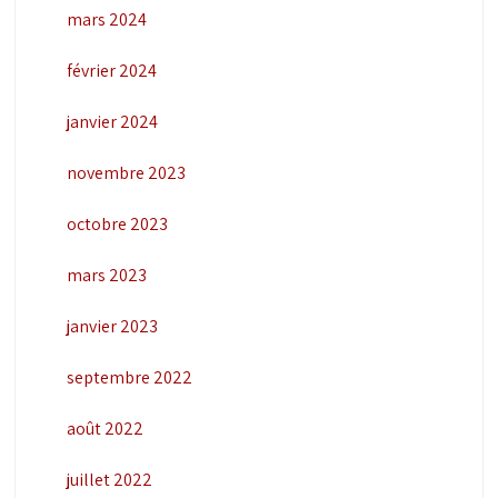
mars 2024
février 2024
janvier 2024
novembre 2023
octobre 2023
mars 2023
janvier 2023
septembre 2022
août 2022
juillet 2022