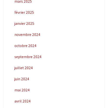
mars 2025
février 2025
janvier 2025
novembre 2024
octobre 2024
septembre 2024
juillet 2024
juin 2024
mai 2024
avril 2024